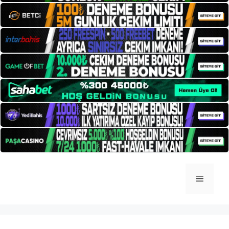
İçeriğe
atla
Menü