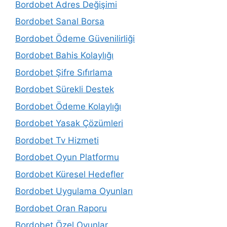
Bordobet Adres Değişimi
Bordobet Sanal Borsa
Bordobet Ödeme Güvenilirliği
Bordobet Bahis Kolaylığı
Bordobet Şifre Sıfırlama
Bordobet Sürekli Destek
Bordobet Ödeme Kolaylığı
Bordobet Yasak Çözümleri
Bordobet Tv Hizmeti
Bordobet Oyun Platformu
Bordobet Küresel Hedefler
Bordobet Uygulama Oyunları
Bordobet Oran Raporu
Bordobet Özel Oyunlar