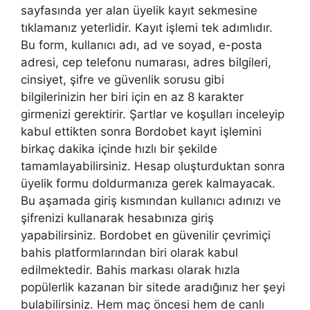
sayfasında yer alan üyelik kayıt sekmesine
tıklamanız yeterlidir. Kayıt işlemi tek adımlıdır.
Bu form, kullanıcı adı, ad ve soyad, e-posta
adresi, cep telefonu numarası, adres bilgileri,
cinsiyet, şifre ve güvenlik sorusu gibi
bilgilerinizin her biri için en az 8 karakter
girmenizi gerektirir. Şartlar ve koşulları inceleyip
kabul ettikten sonra Bordobet kayıt işlemini
birkaç dakika içinde hızlı bir şekilde
tamamlayabilirsiniz. Hesap oluşturduktan sonra
üyelik formu doldurmanıza gerek kalmayacak.
Bu aşamada giriş kısmından kullanıcı adınızı ve
şifrenizi kullanarak hesabınıza giriş
yapabilirsiniz. Bordobet en güvenilir çevrimiçi
bahis platformlarından biri olarak kabul
edilmektedir. Bahis markası olarak hızla
popülerlik kazanan bir sitede aradığınız her şeyi
bulabilirsiniz. Hem maç öncesi hem de canlı