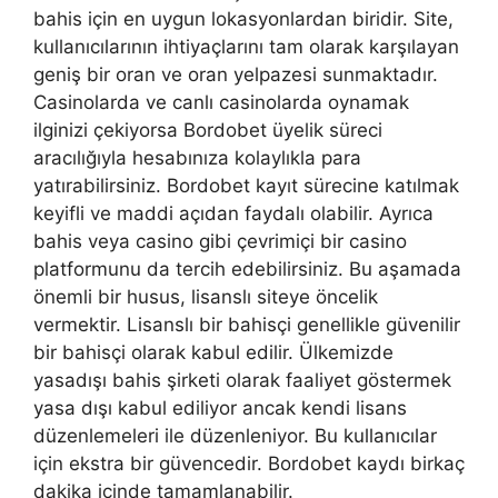
bahis için en uygun lokasyonlardan biridir. Site,
kullanıcılarının ihtiyaçlarını tam olarak karşılayan
geniş bir oran ve oran yelpazesi sunmaktadır.
Casinolarda ve canlı casinolarda oynamak
ilginizi çekiyorsa Bordobet üyelik süreci
aracılığıyla hesabınıza kolaylıkla para
yatırabilirsiniz. Bordobet kayıt sürecine katılmak
keyifli ve maddi açıdan faydalı olabilir. Ayrıca
bahis veya casino gibi çevrimiçi bir casino
platformunu da tercih edebilirsiniz. Bu aşamada
önemli bir husus, lisanslı siteye öncelik
vermektir. Lisanslı bir bahisçi genellikle güvenilir
bir bahisçi olarak kabul edilir. Ülkemizde
yasadışı bahis şirketi olarak faaliyet göstermek
yasa dışı kabul ediliyor ancak kendi lisans
düzenlemeleri ile düzenleniyor. Bu kullanıcılar
için ekstra bir güvencedir. Bordobet kaydı birkaç
dakika içinde tamamlanabilir.