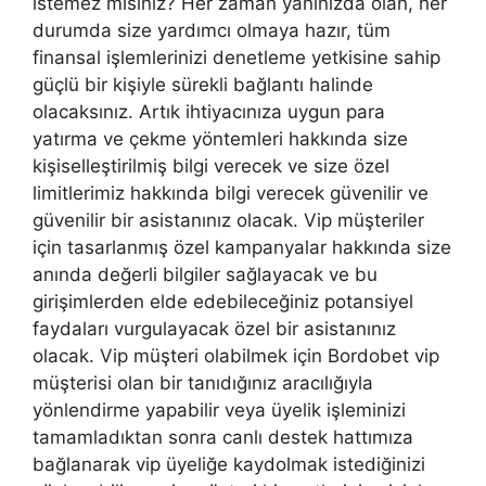
istemez misiniz? Her zaman yanınızda olan, her
durumda size yardımcı olmaya hazır, tüm
finansal işlemlerinizi denetleme yetkisine sahip
güçlü bir kişiyle sürekli bağlantı halinde
olacaksınız. Artık ihtiyacınıza uygun para
yatırma ve çekme yöntemleri hakkında size
kişiselleştirilmiş bilgi verecek ve size özel
limitlerimiz hakkında bilgi verecek güvenilir ve
güvenilir bir asistanınız olacak. Vip müşteriler
için tasarlanmış özel kampanyalar hakkında size
anında değerli bilgiler sağlayacak ve bu
girişimlerden elde edebileceğiniz potansiyel
faydaları vurgulayacak özel bir asistanınız
olacak. Vip müşteri olabilmek için Bordobet vip
müşterisi olan bir tanıdığınız aracılığıyla
yönlendirme yapabilir veya üyelik işleminizi
tamamladıktan sonra canlı destek hattımıza
bağlanarak vip üyeliğe kaydolmak istediğinizi