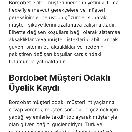
Bordobet ekibi, müşteri memnuniyetini artırma
hedefiyle mevcut gerekçelere ve müşteri
gereksinimlerine uygun çözümler sunarak
müşteri şikayetlerini azaltmaya çalışmaktadır.
Elbette değişen koşullara bağlı olarak sistemsel
aksaklıklar veya müşteri istekleri olabilir ancak
güven, sitenin bu aksaklıklar ve nedenini
pekiştiren değişen koşullar karşısındaki
tutumunda yatmaktadır.
Bordobet Müşteri Odaklı
Üyelik Kaydı
Bordobet müşteri odaklı müşteri ihtiyaçlarına
cevap vererek, müşteri sorunlarını çözmek için
yaptığı eylemlerle takdir toplayarak müşteriyle
olan güven bağını güçlendiriyor. Türkiye
pazarına yeni giren
Bordobet müşteri odaklı