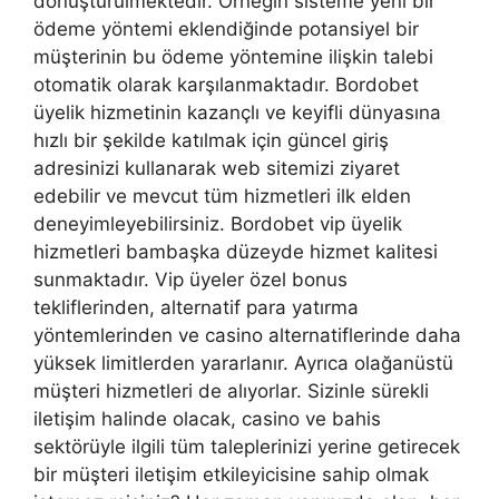
dönüştürülmektedir. Örneğin sisteme yeni bir
ödeme yöntemi eklendiğinde potansiyel bir
müşterinin bu ödeme yöntemine ilişkin talebi
otomatik olarak karşılanmaktadır. Bordobet
üyelik hizmetinin kazançlı ve keyifli dünyasına
hızlı bir şekilde katılmak için güncel giriş
adresinizi kullanarak web sitemizi ziyaret
edebilir ve mevcut tüm hizmetleri ilk elden
deneyimleyebilirsiniz. Bordobet vip üyelik
hizmetleri bambaşka düzeyde hizmet kalitesi
sunmaktadır. Vip üyeler özel bonus
tekliflerinden, alternatif para yatırma
yöntemlerinden ve casino alternatiflerinde daha
yüksek limitlerden yararlanır. Ayrıca olağanüstü
müşteri hizmetleri de alıyorlar. Sizinle sürekli
iletişim halinde olacak, casino ve bahis
sektörüyle ilgili tüm taleplerinizi yerine getirecek
bir müşteri iletişim etkileyicisine sahip olmak