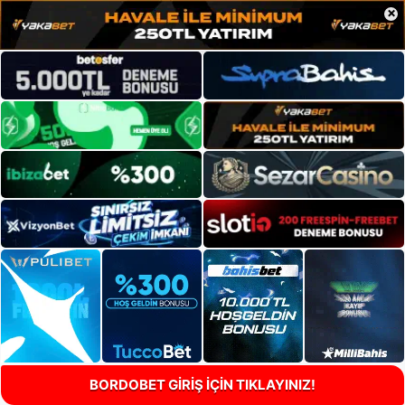
×
BORDOBET GİRİŞ İÇİN TIKLAYINIZ!