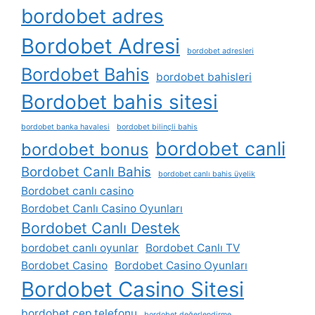
bordobet adres
Bordobet Adresi
bordobet adresleri
Bordobet Bahis
bordobet bahisleri
Bordobet bahis sitesi
bordobet banka havalesi
bordobet bilinçli bahis
bordobet canli
bordobet bonus
Bordobet Canlı Bahis
bordobet canlı bahis üyelik
Bordobet canlı casino
Bordobet Canlı Casino Oyunları
Bordobet Canlı Destek
bordobet canlı oyunlar
Bordobet Canlı TV
Bordobet Casino
Bordobet Casino Oyunları
Bordobet Casino Sitesi
bordobet cep telefonu
bordobet değerlendirme