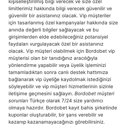
kişiselleştirilmiş bilgi verecek ve size özel
limitlerimiz hakkında bilgi verecek güvenilir ve
güvenilir bir asistanınız olacak. Vip müşteriler
için tasarlanmış özel kampanyalar hakkında size
anında değerli bilgiler sağlayacak ve bu
girişimlerden elde edebileceğiniz potansiyel
faydaları vurgulayacak özel bir asistanınız
olacak. Vip müşteri olabilmek için Bordobet vip
müşterisi olan bir tanıdığınız aracılığıyla
yönlendirme yapabilir veya üyelik işleminizi
tamamladıktan sonra canlı destek hattımıza
bağlanarak vip üyeliğe kaydolmak istediğinizi
söyleyebilir ve vip müşteri hizmetlerinin sizinle
iletişime geçmesini sağlayın.
Bordobet müşteri
sorunları
Türkçe olarak 7/24 size yardımcı
olmaya hazırdır. Bordobet kayıt bahis şirketinde
kuponlar oluşturabilir, bir şans verebilir ve
kazanıp kazanamayacağınızı görebilirsiniz.