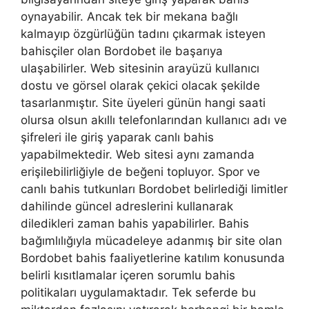
oynayabilir. Ancak tek bir mekana bağlı
kalmayıp özgürlüğün tadını çıkarmak isteyen
bahisçiler olan Bordobet ile başarıya
ulaşabilirler. Web sitesinin arayüzü kullanıcı
dostu ve görsel olarak çekici olacak şekilde
tasarlanmıştır. Site üyeleri günün hangi saati
olursa olsun akıllı telefonlarından kullanıcı adı ve
şifreleri ile giriş yaparak canlı bahis
yapabilmektedir. Web sitesi aynı zamanda
erişilebilirliğiyle de beğeni topluyor. Spor ve
canlı bahis tutkunları Bordobet belirlediği limitler
dahilinde güncel adreslerini kullanarak
diledikleri zaman bahis yapabilirler. Bahis
bağımlılığıyla mücadeleye adanmış bir site olan
Bordobet bahis faaliyetlerine katılım konusunda
belirli kısıtlamalar içeren sorumlu bahis
politikaları uygulamaktadır. Tek seferde bu