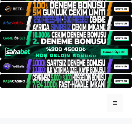
İçeriğe
atla
Menü