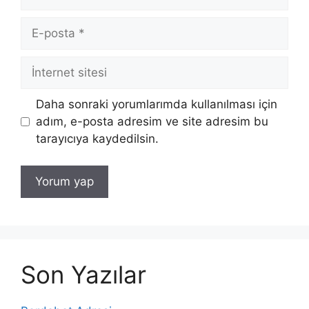
E-
posta
İnternet
sitesi
Daha sonraki yorumlarımda kullanılması için
adım, e-posta adresim ve site adresim bu
tarayıcıya kaydedilsin.
Son Yazılar