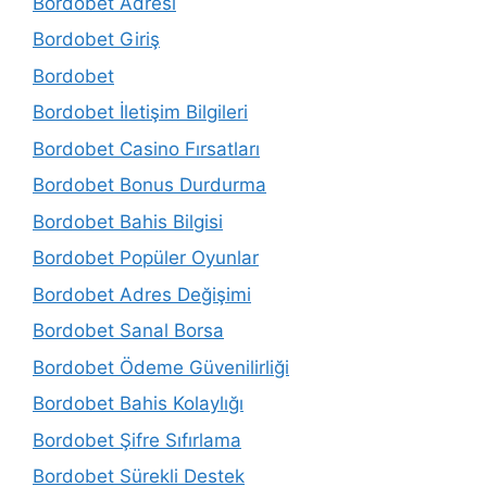
Bordobet Adresi
Bordobet Giriş
Bordobet
Bordobet İletişim Bilgileri
Bordobet Casino Fırsatları
Bordobet Bonus Durdurma
Bordobet Bahis Bilgisi
Bordobet Popüler Oyunlar
Bordobet Adres Değişimi
Bordobet Sanal Borsa
Bordobet Ödeme Güvenilirliği
Bordobet Bahis Kolaylığı
Bordobet Şifre Sıfırlama
Bordobet Sürekli Destek