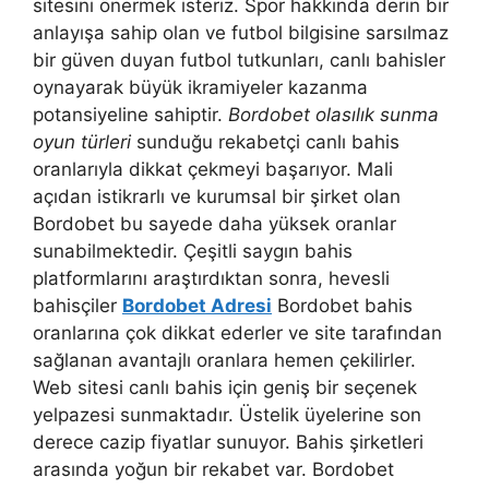
sitesini önermek isteriz. Spor hakkında derin bir
anlayışa sahip olan ve futbol bilgisine sarsılmaz
bir güven duyan futbol tutkunları, canlı bahisler
oynayarak büyük ikramiyeler kazanma
potansiyeline sahiptir.
Bordobet olasılık sunma
oyun türleri
sunduğu rekabetçi canlı bahis
oranlarıyla dikkat çekmeyi başarıyor. Mali
açıdan istikrarlı ve kurumsal bir şirket olan
Bordobet bu sayede daha yüksek oranlar
sunabilmektedir. Çeşitli saygın bahis
platformlarını araştırdıktan sonra, hevesli
bahisçiler
Bordobet Adresi
Bordobet bahis
oranlarına çok dikkat ederler ve site tarafından
sağlanan avantajlı oranlara hemen çekilirler.
Web sitesi canlı bahis için geniş bir seçenek
yelpazesi sunmaktadır. Üstelik üyelerine son
derece cazip fiyatlar sunuyor. Bahis şirketleri
arasında yoğun bir rekabet var. Bordobet