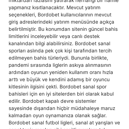
miktardan fazlasını yatırarak herhangi bir hamle
yapmanız kısıtlanacaktır. Mevcut yatırım
seçenekleri, Bordobet kullanıcılarının mevcut
giriş adreslerindeki yatırım menüsünde açıkça
belirtilmiştir. Bu konumdan sitenin güncel bahis
limitlerini inceleyebilir veya canlı destek
kanalından bilgi alabilirsiniz. Bordobet sanal
sporları aslında pek çok kişi tarafından tercih
edilmeyen bahis türleriydi. Bununla birlikte,
pandemi sırasında liglerin askıya alınmasının
ardından oyunun yeniden kullanım oranı hızla
arttı ve büyük ve kendini adamış bir oyuncu
kitlesinin ilgisini çekti. Bordobet sanal spor
bahisleri için en iyi sitelerden biri olarak kabul
edilir. Bordobet kapalı devre sistemler
sayesinde dışarıdan hiçbir müdahaleye maruz
kalmadan oyun oynamanıza olanak sağlar.
Bordobet sanal futbol ligleri, sanal at yarışları ve