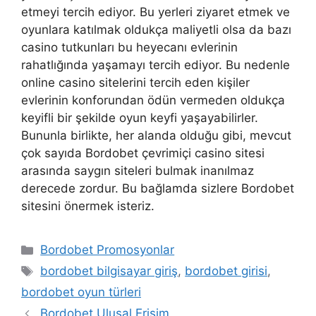
etmeyi tercih ediyor. Bu yerleri ziyaret etmek ve
oyunlara katılmak oldukça maliyetli olsa da bazı
casino tutkunları bu heyecanı evlerinin
rahatlığında yaşamayı tercih ediyor. Bu nedenle
online casino sitelerini tercih eden kişiler
evlerinin konforundan ödün vermeden oldukça
keyifli bir şekilde oyun keyfi yaşayabilirler.
Bununla birlikte, her alanda olduğu gibi, mevcut
çok sayıda Bordobet çevrimiçi casino sitesi
arasında saygın siteleri bulmak inanılmaz
derecede zordur. Bu bağlamda sizlere Bordobet
sitesini önermek isteriz.
Kategoriler
Bordobet Promosyonlar
Etiketler
bordobet bilgisayar giriş
,
bordobet girisi
,
bordobet oyun türleri
Bordobet Ulusal Erişim