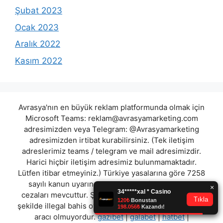
Şubat 2023
Ocak 2023
Aralık 2022
Kasım 2022
Avrasya'nın en büyük reklam platformunda olmak için
Microsoft Teams:
reklam@avrasyamarketing.com
adresimizden veya Telegram: @Avrasyamarketing
adresimizden irtibat kurabilirsiniz. (Tek iletişim
adreslerimiz teams / telegram ve mail adresimizdir.
Harici hiçbir iletişim adresimiz bulunmamaktadır.
Lütfen itibar etmeyiniz.) Türkiye yasalarına göre 7258
sayılı kanun uyarınca yasa dışı bahis oynamanın
cezaları mevcuttur. Şu an bulunduğunuz site hiç bir
şekilde illegal bahis oyunları oynatmıyor ve oynamaya
aracı olmuyordur.
gazibet
|
galabet
|
hatbet
|