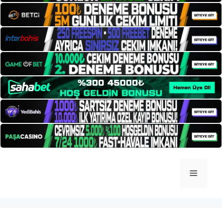
İçeriğe
atla
Menü