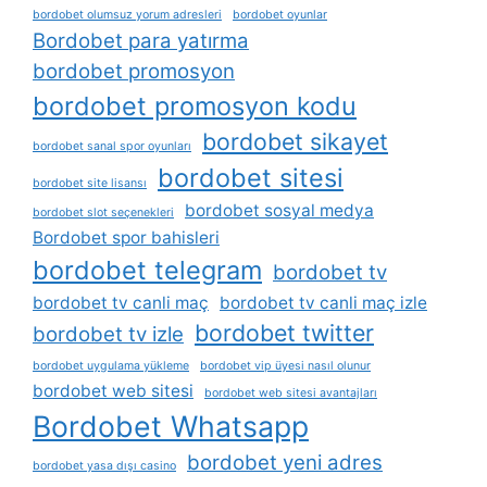
bordobet olumsuz yorum adresleri
bordobet oyunlar
Bordobet para yatırma
bordobet promosyon
bordobet promosyon kodu
bordobet sikayet
bordobet sanal spor oyunları
bordobet sitesi
bordobet site lisansı
bordobet sosyal medya
bordobet slot seçenekleri
Bordobet spor bahisleri
bordobet telegram
bordobet tv
bordobet tv canli maç
bordobet tv canli maç izle
bordobet twitter
bordobet tv izle
bordobet uygulama yükleme
bordobet vip üyesi nasıl olunur
bordobet web sitesi
bordobet web sitesi avantajları
Bordobet Whatsapp
bordobet yeni adres
bordobet yasa dışı casino