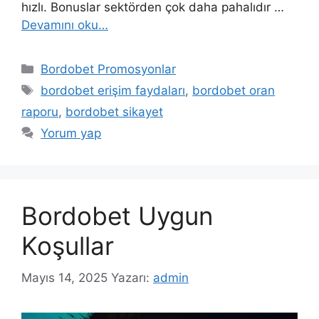
hızlı. Bonuslar sektörden çok daha pahalıdır …
Devamını oku…
Kategoriler
Bordobet Promosyonlar
Etiketler
bordobet erişim faydaları
,
bordobet oran
raporu
,
bordobet sikayet
Yorum yap
Bordobet Uygun
Koşullar
Mayıs 14, 2025
Yazarı:
admin