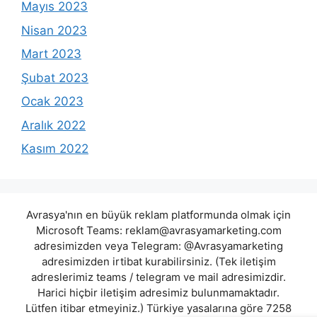
Mayıs 2023
Nisan 2023
Mart 2023
Şubat 2023
Ocak 2023
Aralık 2022
Kasım 2022
Avrasya'nın en büyük reklam platformunda olmak için
Microsoft Teams:
reklam@avrasyamarketing.com
adresimizden veya Telegram: @Avrasyamarketing
adresimizden irtibat kurabilirsiniz. (Tek iletişim
adreslerimiz teams / telegram ve mail adresimizdir.
Harici hiçbir iletişim adresimiz bulunmamaktadır.
Lütfen itibar etmeyiniz.) Türkiye yasalarına göre 7258