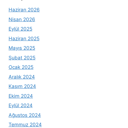
Haziran 2026
Nisan 2026
Eylül 2025
Haziran 2025
Mayıs 2025
Şubat 2025
Ocak 2025
Aralık 2024
Kasım 2024
Ekim 2024
Eylül 2024
Ağustos 2024
Temmuz 2024