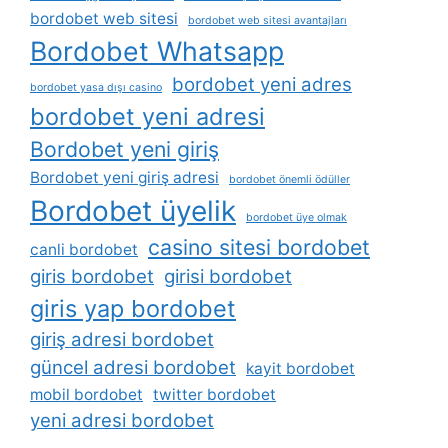
bordobet web sitesi
bordobet web sitesi avantajları
Bordobet Whatsapp
bordobet yeni adres
bordobet yasa dışı casino
bordobet yeni adresi
Bordobet yeni giriş
Bordobet yeni giriş adresi
bordobet önemli ödüller
Bordobet üyelik
bordobet üye olmak
casino sitesi bordobet
canli bordobet
giris bordobet
girisi bordobet
giris yap bordobet
giriş adresi bordobet
güncel adresi bordobet
kayit bordobet
mobil bordobet
twitter bordobet
yeni adresi bordobet