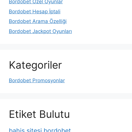
Bordobet Özel Oyunlar
Bordobet Hesap İptali
Bordobet Arama Özelliği
Bordobet Jackpot Oyunları
Kategoriler
Bordobet Promosyonlar
Etiket Bulutu
bahis sitesi bordobet