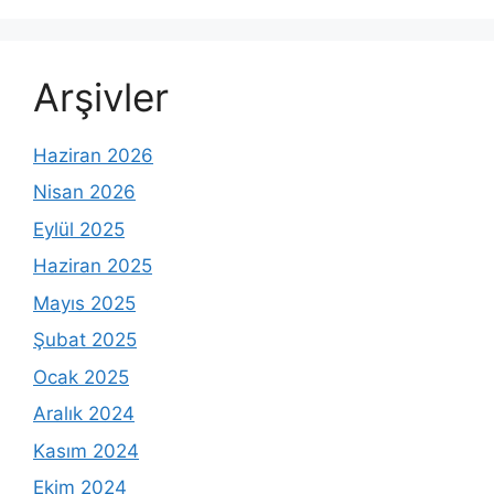
Arşivler
Haziran 2026
Nisan 2026
Eylül 2025
Haziran 2025
Mayıs 2025
Şubat 2025
Ocak 2025
Aralık 2024
Kasım 2024
Ekim 2024