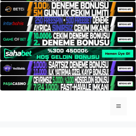
İçeriğe
atla
Menü