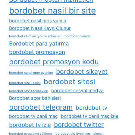
bordobet nasil bir site
bordobet nasıl giriş yapılır
Bordobet Nasıl Kayıt Olunur
bordobet olumsuz yorum adresleri
bordobet oyunlar
Bordobet para yatırma
bordobet promosyon
bordobet promosyon kodu
bordobet sikayet
bordobet sanal spor oyunları
bordobet sitesi
bordobet site lisansı
bordobet sosyal medya
bordobet slot seçenekleri
Bordobet spor bahisleri
bordobet telegram
bordobet tv
bordobet tv canli maç
bordobet tv canli maç izle
bordobet twitter
bordobet tv izle
bordobet uygulama yükleme
bordobet vip üyesi nasıl olunur