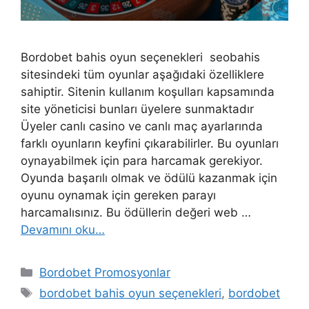
Bordobet bahis oyun seçenekleri seobahis
sitesindeki tüm oyunlar aşağıdaki özelliklere
sahiptir. Sitenin kullanım koşulları kapsamında
site yöneticisi bunları üyelere sunmaktadır
Üyeler canlı casino ve canlı maç ayarlarında
farklı oyunların keyfini çıkarabilirler. Bu oyunları
oynayabilmek için para harcamak gerekiyor.
Oyunda başarılı olmak ve ödülü kazanmak için
oyunu oynamak için gereken parayı
harcamalısınız. Bu ödüllerin değeri web …
Devamını oku…
Kategoriler
Bordobet Promosyonlar
Etiketler
bordobet bahis oyun seçenekleri
,
bordobet