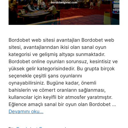
Bordobet web sitesi avantajları Bordobet web
sitesi, avantajlarından ikisi olan sanal oyun
kategorisi ve gelişmiş altyapı sunmaktadır.
Bordobet online oyunları sorunsuz, kesintisiz ve
yüksek gelir kategorisindedir. Bu grupta birçok
seçenekle çeşitli şans oyunlarını
oynayabilirsiniz. Bugüne kadar, önemli
bahislerin ve cömert oranların sağlanması,
kullanıcılar için keyifli bir atmosfer yaratmıştır.
Eğlence amaçlı sanal bir oyun olan Bordobet …
Devamını oku…