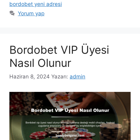
bordobet yeni adresi
Yorum yap
Bordobet VIP Üyesi
Nasıl Olunur
Haziran 8, 2024
Yazarı:
admin