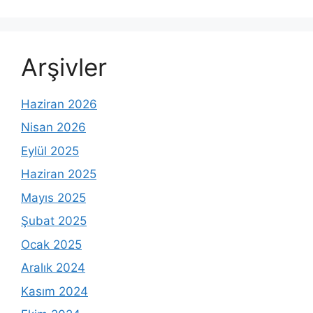
Arşivler
Haziran 2026
Nisan 2026
Eylül 2025
Haziran 2025
Mayıs 2025
Şubat 2025
Ocak 2025
Aralık 2024
Kasım 2024