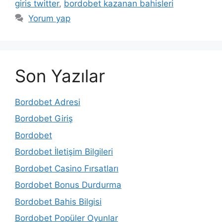
giris twitter
,
bordobet kazanan bahisleri
Yorum yap
Son Yazılar
Bordobet Adresi
Bordobet Giriş
Bordobet
Bordobet İletişim Bilgileri
Bordobet Casino Fırsatları
Bordobet Bonus Durdurma
Bordobet Bahis Bilgisi
Bordobet Popüler Oyunlar