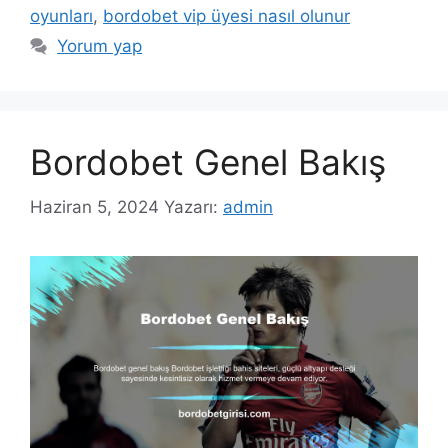
oyunları
,
bordobet vip üyesi nasıl olunur
Yorum yap
Bordobet Genel Bakış
Haziran 5, 2024
Yazarı:
admin