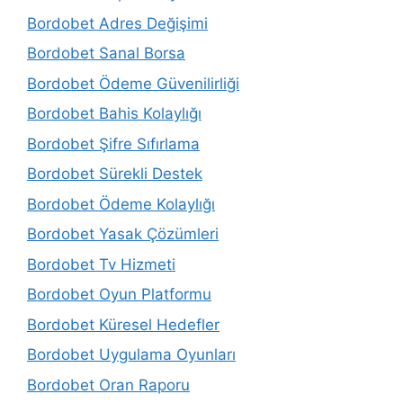
Bordobet Adres Değişimi
Bordobet Sanal Borsa
Bordobet Ödeme Güvenilirliği
Bordobet Bahis Kolaylığı
Bordobet Şifre Sıfırlama
Bordobet Sürekli Destek
Bordobet Ödeme Kolaylığı
Bordobet Yasak Çözümleri
Bordobet Tv Hizmeti
Bordobet Oyun Platformu
Bordobet Küresel Hedefler
Bordobet Uygulama Oyunları
Bordobet Oran Raporu