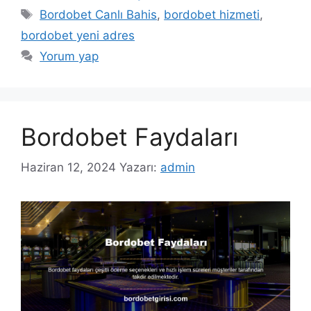
Etiketler
Bordobet Canlı Bahis
,
bordobet hizmeti
,
bordobet yeni adres
Yorum yap
Bordobet Faydaları
Haziran 12, 2024
Yazarı:
admin