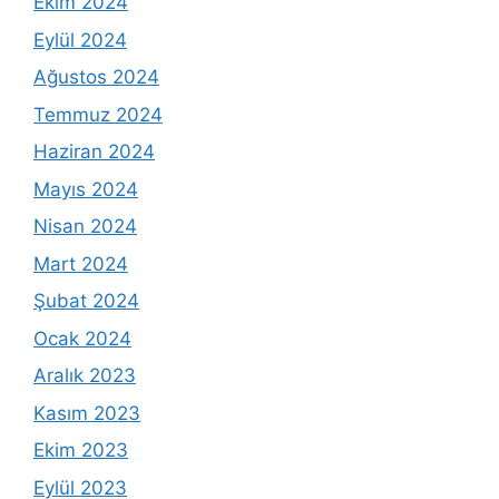
Ekim 2024
Eylül 2024
Ağustos 2024
Temmuz 2024
Haziran 2024
Mayıs 2024
Nisan 2024
Mart 2024
Şubat 2024
Ocak 2024
Aralık 2023
Kasım 2023
Ekim 2023
Eylül 2023