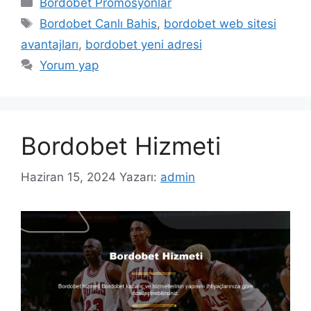
Kategoriler
Bordobet Promosyonlar
Etiketler
Bordobet Canlı Bahis
,
bordobet web sitesi
avantajları
,
bordobet yeni adresi
Yorum yap
Bordobet Hizmeti
Haziran 15, 2024
Yazarı:
admin