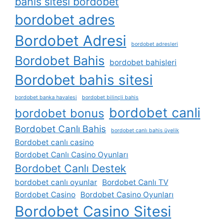
bahis sitesi bordobet
bordobet adres
Bordobet Adresi
bordobet adresleri
Bordobet Bahis
bordobet bahisleri
Bordobet bahis sitesi
bordobet banka havalesi
bordobet bilinçli bahis
bordobet canli
bordobet bonus
Bordobet Canlı Bahis
bordobet canlı bahis üyelik
Bordobet canlı casino
Bordobet Canlı Casino Oyunları
Bordobet Canlı Destek
bordobet canlı oyunlar
Bordobet Canlı TV
Bordobet Casino
Bordobet Casino Oyunları
Bordobet Casino Sitesi