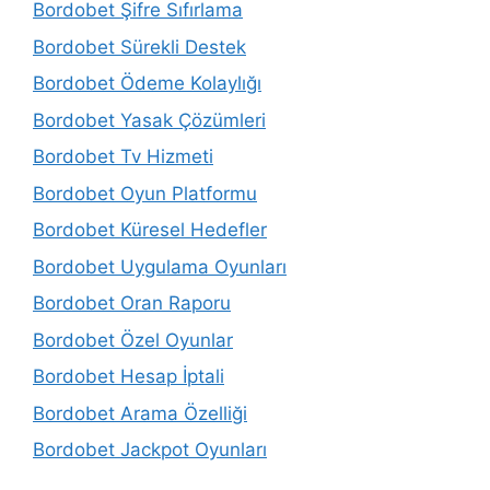
Bordobet Şifre Sıfırlama
Bordobet Sürekli Destek
Bordobet Ödeme Kolaylığı
Bordobet Yasak Çözümleri
Bordobet Tv Hizmeti
Bordobet Oyun Platformu
Bordobet Küresel Hedefler
Bordobet Uygulama Oyunları
Bordobet Oran Raporu
Bordobet Özel Oyunlar
Bordobet Hesap İptali
Bordobet Arama Özelliği
Bordobet Jackpot Oyunları