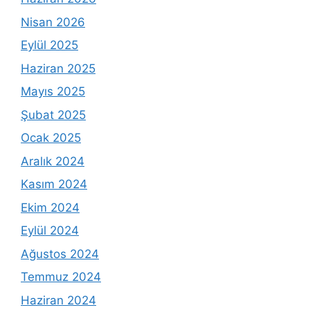
Nisan 2026
Eylül 2025
Haziran 2025
Mayıs 2025
Şubat 2025
Ocak 2025
Aralık 2024
Kasım 2024
Ekim 2024
Eylül 2024
Ağustos 2024
Temmuz 2024
Haziran 2024