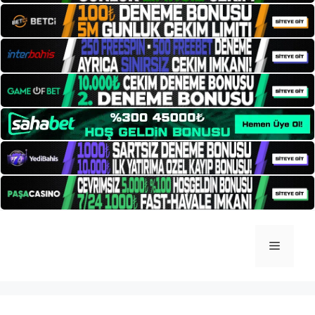
İçeriğe
atla
Menü