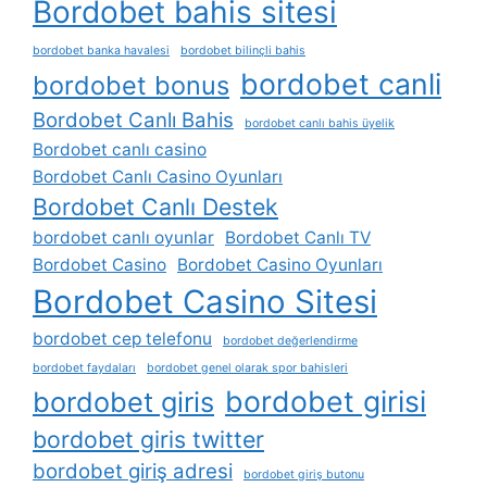
Bordobet bahis sitesi
bordobet banka havalesi
bordobet bilinçli bahis
bordobet canli
bordobet bonus
Bordobet Canlı Bahis
bordobet canlı bahis üyelik
Bordobet canlı casino
Bordobet Canlı Casino Oyunları
Bordobet Canlı Destek
bordobet canlı oyunlar
Bordobet Canlı TV
Bordobet Casino
Bordobet Casino Oyunları
Bordobet Casino Sitesi
bordobet cep telefonu
bordobet değerlendirme
bordobet faydaları
bordobet genel olarak spor bahisleri
bordobet girisi
bordobet giris
bordobet giris twitter
bordobet giriş adresi
bordobet giriş butonu