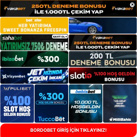
×
BORDOBET GİRİŞ İÇİN TIKLAYINIZ!