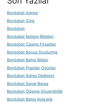
Son Yazılar
Bordobet Adresi
Bordobet Giriş
Bordobet
Bordobet İletişim Bilgileri
Bordobet Casino Fırsatları
Bordobet Bonus Durdurma
Bordobet Bahis Bilgisi
Bordobet Popüler Oyunlar
Bordobet Adres Değişimi
Bordobet Sanal Borsa
Bordobet Ödeme Güvenilirliği
Bordobet Bahis Kolaylığı