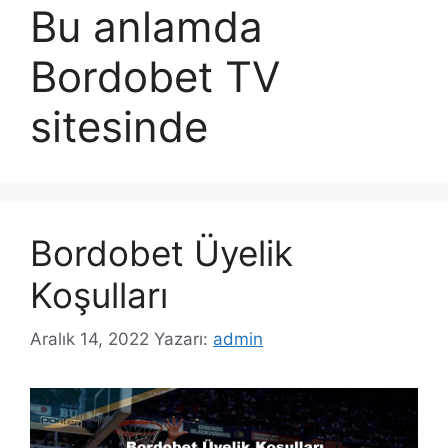
Bu anlamda
Bordobet TV
sitesinde
Bordobet Üyelik
Koşulları
Aralık 14, 2022
Yazarı:
admin