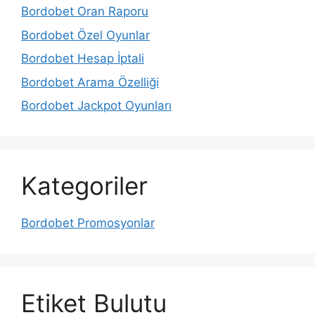
Bordobet Oran Raporu
Bordobet Özel Oyunlar
Bordobet Hesap İptali
Bordobet Arama Özelliği
Bordobet Jackpot Oyunları
Kategoriler
Bordobet Promosyonlar
Etiket Bulutu