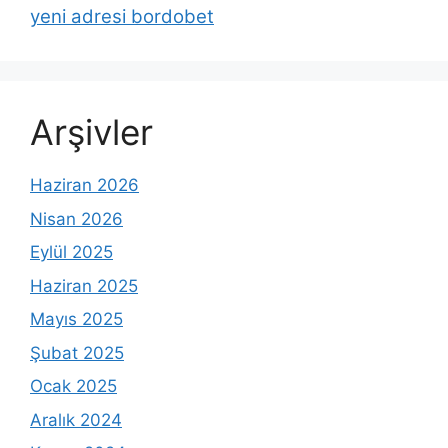
yeni adresi bordobet
Arşivler
Haziran 2026
Nisan 2026
Eylül 2025
Haziran 2025
Mayıs 2025
Şubat 2025
Ocak 2025
Aralık 2024