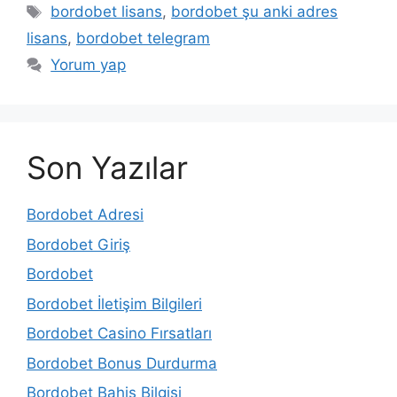
Etiketler
bordobet lisans
,
bordobet şu anki adres
lisans
,
bordobet telegram
Yorum yap
Son Yazılar
Bordobet Adresi
Bordobet Giriş
Bordobet
Bordobet İletişim Bilgileri
Bordobet Casino Fırsatları
Bordobet Bonus Durdurma
Bordobet Bahis Bilgisi