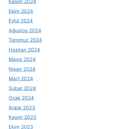
Kasım 2024
Ekim 2024
Eylül 2024
Ağustos 2024
Temmuz 2024
Haziran 2024
Mayıs 2024
Nisan 2024
Mart 2024
Şubat 2024
Ocak 2024
Aralık 2023
Kasım 2023
Ekim 2023