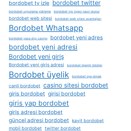
bordobet twitter
bordobet tv izle
bordobet uygulama yükleme
bordobet vip üyesi nasıl olunur
bordobet web sitesi
bordobet web sitesi avantajları
Bordobet Whatsapp
bordobet yeni adres
bordobet yasa dışı casino
bordobet yeni adresi
Bordobet yeni giriş
Bordobet yeni giriş adresi
bordobet önemli ödüller
Bordobet üyelik
bordobet üye olmak
casino sitesi bordobet
canli bordobet
giris bordobet
girisi bordobet
giris yap bordobet
giriş adresi bordobet
güncel adresi bordobet
kayit bordobet
mobil bordobet
twitter bordobet