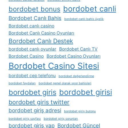
bordobet canli
bordobet bonus
Bordobet Canlı Bahis
bordobet canlı bahis üyelik
Bordobet canlı casino
Bordobet Canlı Casino Oyunları
Bordobet Canlı Destek
bordobet canlı oyunlar
Bordobet Canlı TV
Bordobet Casino
Bordobet Casino Oyunları
Bordobet Casino Sitesi
bordobet cep telefonu
bordobet değerlendirme
bordobet faydaları
bordobet genel olarak spor bahisleri
bordobet girisi
bordobet giris
bordobet giris twitter
bordobet giriş adresi
bordobet giriş butonu
bordobet giriş sayfası
bordobet giriş sorunları
bordobet giriş yap
Bordobet Güncel