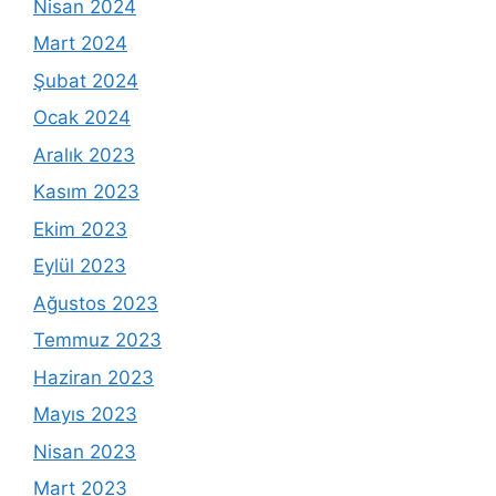
Nisan 2024
Mart 2024
Şubat 2024
Ocak 2024
Aralık 2023
Kasım 2023
Ekim 2023
Eylül 2023
Ağustos 2023
Temmuz 2023
Haziran 2023
Mayıs 2023
Nisan 2023
Mart 2023