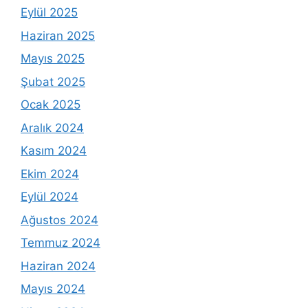
Eylül 2025
Haziran 2025
Mayıs 2025
Şubat 2025
Ocak 2025
Aralık 2024
Kasım 2024
Ekim 2024
Eylül 2024
Ağustos 2024
Temmuz 2024
Haziran 2024
Mayıs 2024