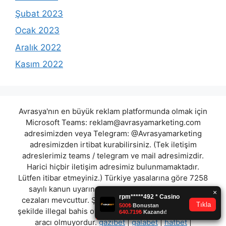
Şubat 2023
Ocak 2023
Aralık 2022
Kasım 2022
Avrasya'nın en büyük reklam platformunda olmak için
Microsoft Teams:
reklam@avrasyamarketing.com
adresimizden veya Telegram: @Avrasyamarketing
adresimizden irtibat kurabilirsiniz. (Tek iletişim
adreslerimiz teams / telegram ve mail adresimizdir.
Harici hiçbir iletişim adresimiz bulunmamaktadır.
Lütfen itibar etmeyiniz.) Türkiye yasalarına göre 7258
sayılı kanun uyarınca yasa dışı bahis oynamanın
cezaları mevcuttur. Şu an bulunduğunuz site hiç bir
şekilde illegal bahis oyunları oynatmıyor ve oynamaya
aracı olmuyordur.
gazibet
|
galabet
|
hatbet
|