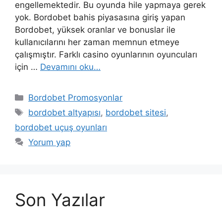
engellemektedir. Bu oyunda hile yapmaya gerek
yok. Bordobet bahis piyasasına giriş yapan
Bordobet, yüksek oranlar ve bonuslar ile
kullanıcılarını her zaman memnun etmeye
çalışmıştır. Farklı casino oyunlarının oyuncuları
için …
Devamını oku…
Kategoriler
Bordobet Promosyonlar
Etiketler
bordobet altyapısı
,
bordobet sitesi
,
bordobet uçuş oyunları
Yorum yap
Son Yazılar