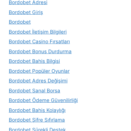
Bordobet Adresi
Bordobet Giriş
Bordobet
Bordobet İletişim Bilgileri
Bordobet Casino Fırsatları
Bordobet Bonus Durdurma
Bordobet Bahis Bilgisi
Bordobet Popüler Oyunlar
Bordobet Adres Değişimi
Bordobet Sanal Borsa
Bordobet Ödeme Güvenilirliği
Bordobet Bahis Kolaylığı
Bordobet Şifre Sıfırlama
Bordobet Sürekli Destek