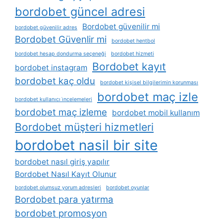
bordobet güncel adresi
Bordobet güvenilir mi
bordobet güvenilir adres
Bordobet Güvenlir mi
bordobet hentbol
bordobet hesap dondurma seçeneği
bordobet hizmeti
Bordobet kayıt
bordobet instagram
bordobet kaç oldu
bordobet kişisel bilgilerimin korunması
bordobet maç izle
bordobet kullanıcı i̇ncelemeleri
bordobet maç izleme
bordobet mobil kullanım
Bordobet müşteri hizmetleri
bordobet nasil bir site
bordobet nasıl giriş yapılır
Bordobet Nasıl Kayıt Olunur
bordobet olumsuz yorum adresleri
bordobet oyunlar
Bordobet para yatırma
bordobet promosyon