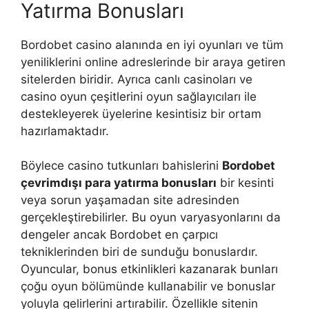
Yatırma Bonusları
Bordobet casino alanında en iyi oyunları ve tüm
yeniliklerini online adreslerinde bir araya getiren
sitelerden biridir. Ayrıca canlı casinoları ve
casino oyun çeşitlerini oyun sağlayıcıları ile
destekleyerek üyelerine kesintisiz bir ortam
hazırlamaktadır.
Böylece casino tutkunları bahislerini
Bordobet
çevrimdışı para yatırma bonusları
bir kesinti
veya sorun yaşamadan site adresinden
gerçekleştirebilirler. Bu oyun varyasyonlarını da
dengeler ancak Bordobet en çarpıcı
tekniklerinden biri de sunduğu bonuslardır.
Oyuncular, bonus etkinlikleri kazanarak bunları
çoğu oyun bölümünde kullanabilir ve bonuslar
yoluyla gelirlerini artırabilir. Özellikle sitenin