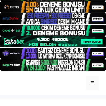
İçeriğe
atla
Menü