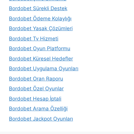
Bordobet Sürekli Destek
Bordobet Ödeme Kolaylığı
Bordobet Yasak Çözümleri
Bordobet Tv Hizmeti
Bordobet Oyun Platformu
Bordobet Küresel Hedefler
Bordobet Uygulama Oyunları
Bordobet Oran Raporu
Bordobet Özel Oyunlar
Bordobet Hesap İptali
Bordobet Arama Özelliği
Bordobet Jackpot Oyunları