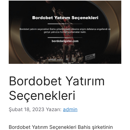
Bordobet Yatırım
Seçenekleri
Şubat 18, 2023
Yazarı:
admin
Bordobet Yatırım Seçenekleri Bahis şirketinin