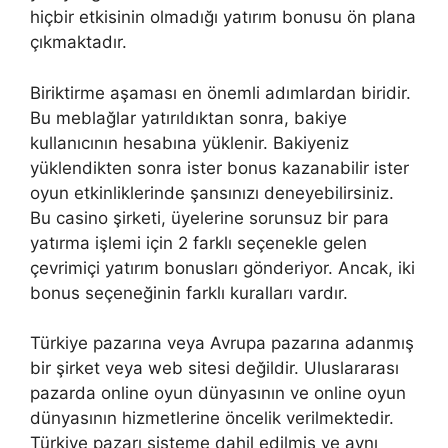
hiçbir etkisinin olmadığı yatırım bonusu ön plana
çıkmaktadır.
Biriktirme aşaması en önemli adımlardan biridir.
Bu meblağlar yatırıldıktan sonra, bakiye
kullanıcının hesabına yüklenir. Bakiyeniz
yüklendikten sonra ister bonus kazanabilir ister
oyun etkinliklerinde şansınızı deneyebilirsiniz.
Bu casino şirketi, üyelerine sorunsuz bir para
yatırma işlemi için 2 farklı seçenekle gelen
çevrimiçi yatırım bonusları gönderiyor. Ancak, iki
bonus seçeneğinin farklı kuralları vardır.
Türkiye pazarına veya Avrupa pazarına adanmış
bir şirket veya web sitesi değildir. Uluslararası
pazarda online oyun dünyasının ve online oyun
dünyasının hizmetlerine öncelik verilmektedir.
Türkiye pazarı sisteme dahil edilmiş ve aynı