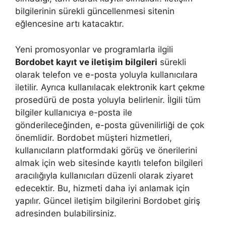
bilgilerinin sürekli güncellenmesi sitenin
eğlencesine artı katacaktır.
Yeni promosyonlar ve programlarla ilgili
Bordobet kayıt ve iletişim bilgileri
sürekli
olarak telefon ve e-posta yoluyla kullanıcılara
iletilir. Ayrıca kullanılacak elektronik kart çekme
prosedürü de posta yoluyla belirlenir. İlgili tüm
bilgiler kullanıcıya e-posta ile
gönderileceğinden, e-posta güvenilirliği de çok
önemlidir. Bordobet müşteri hizmetleri,
kullanıcıların platformdaki görüş ve önerilerini
almak için web sitesinde kayıtlı telefon bilgileri
aracılığıyla kullanıcıları düzenli olarak ziyaret
edecektir. Bu, hizmeti daha iyi anlamak için
yapılır. Güncel iletişim bilgilerini Bordobet giriş
adresinden bulabilirsiniz.