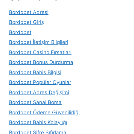
Bordobet Adresi
Bordobet Giriş
Bordobet
Bordobet İletişim Bilgileri
Bordobet Casino Fırsatları
Bordobet Bonus Durdurma
Bordobet Bahis Bilgisi
Bordobet Popüler Oyunlar
Bordobet Adres Değişimi
Bordobet Sanal Borsa
Bordobet Ödeme Güvenilirliği
Bordobet Bahis Kolaylığı
Bordobet Şifre Sıfırlama