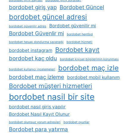
bordobet giriş sayfası
bordobet giriş sorunları
bordobet giriş yap
Bordobet Güncel
bordobet güncel adresi
Bordobet güvenilir mi
bordobet güvenilir adres
Bordobet Güvenlir mi
bordobet hentbol
bordobet hesap dondurma seçeneği
bordobet hizmeti
Bordobet kayıt
bordobet instagram
bordobet kaç oldu
bordobet kişisel bilgilerimin korunması
bordobet maç izle
bordobet kullanıcı i̇ncelemeleri
bordobet maç izleme
bordobet mobil kullanım
Bordobet müşteri hizmetleri
bordobet nasil bir site
bordobet nasıl giriş yapılır
Bordobet Nasıl Kayıt Olunur
bordobet olumsuz yorum adresleri
bordobet oyunlar
Bordobet para yatırma