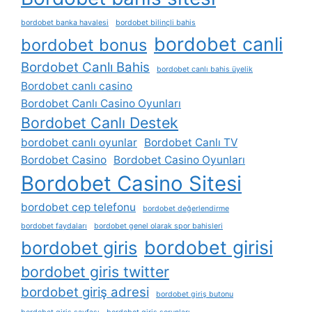
bordobet banka havalesi
bordobet bilinçli bahis
bordobet canli
bordobet bonus
Bordobet Canlı Bahis
bordobet canlı bahis üyelik
Bordobet canlı casino
Bordobet Canlı Casino Oyunları
Bordobet Canlı Destek
bordobet canlı oyunlar
Bordobet Canlı TV
Bordobet Casino
Bordobet Casino Oyunları
Bordobet Casino Sitesi
bordobet cep telefonu
bordobet değerlendirme
bordobet faydaları
bordobet genel olarak spor bahisleri
bordobet girisi
bordobet giris
bordobet giris twitter
bordobet giriş adresi
bordobet giriş butonu