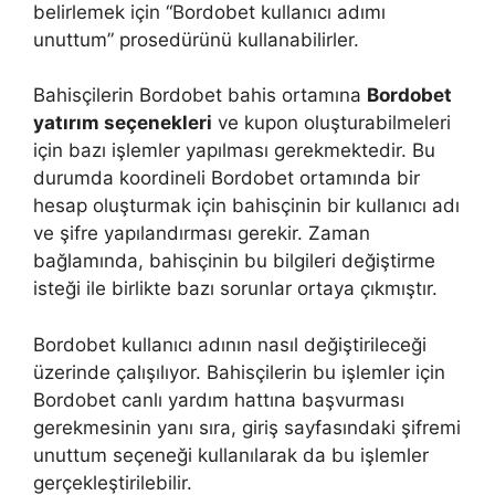
belirlemek için “Bordobet kullanıcı adımı
unuttum” prosedürünü kullanabilirler.
Bahisçilerin Bordobet bahis ortamına
Bordobet
yatırım seçenekleri
ve kupon oluşturabilmeleri
için bazı işlemler yapılması gerekmektedir. Bu
durumda koordineli Bordobet ortamında bir
hesap oluşturmak için bahisçinin bir kullanıcı adı
ve şifre yapılandırması gerekir. Zaman
bağlamında, bahisçinin bu bilgileri değiştirme
isteği ile birlikte bazı sorunlar ortaya çıkmıştır.
Bordobet kullanıcı adının nasıl değiştirileceği
üzerinde çalışılıyor. Bahisçilerin bu işlemler için
Bordobet canlı yardım hattına başvurması
gerekmesinin yanı sıra, giriş sayfasındaki şifremi
unuttum seçeneği kullanılarak da bu işlemler
gerçekleştirilebilir.