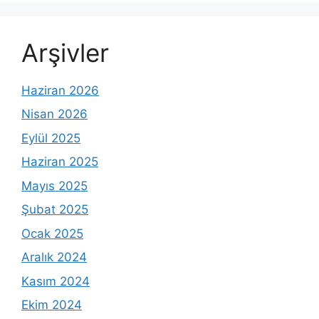
Arşivler
Haziran 2026
Nisan 2026
Eylül 2025
Haziran 2025
Mayıs 2025
Şubat 2025
Ocak 2025
Aralık 2024
Kasım 2024
Ekim 2024