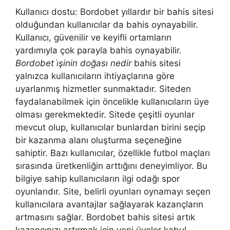
Kullanıcı dostu: Bordobet yıllardır bir bahis sitesi
olduğundan kullanıcılar da bahis oynayabilir.
Kullanıcı, güvenilir ve keyifli ortamların
yardımıyla çok parayla bahis oynayabilir.
Bordobet i̇şinin doğası nedir
bahis sitesi
yalnızca kullanıcıların ihtiyaçlarına göre
uyarlanmış hizmetler sunmaktadır. Siteden
faydalanabilmek için öncelikle kullanıcıların üye
olması gerekmektedir. Sitede çeşitli oyunlar
mevcut olup, kullanıcılar bunlardan birini seçip
bir kazanma alanı oluşturma seçeneğine
sahiptir. Bazı kullanıcılar, özellikle futbol maçları
sırasında üretkenliğin arttığını deneyimliyor. Bu
bilgiye sahip kullanıcıların ilgi odağı spor
oyunlarıdır. Site, belirli oyunları oynamayı seçen
kullanıcılara avantajlar sağlayarak kazançların
artmasını sağlar. Bordobet bahis sitesi artık