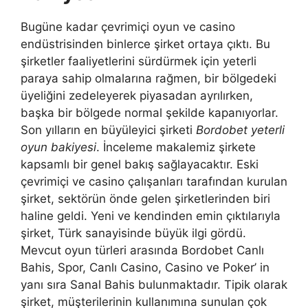
Bugüne kadar çevrimiçi oyun ve casino
endüstrisinden binlerce şirket ortaya çıktı. Bu
şirketler faaliyetlerini sürdürmek için yeterli
paraya sahip olmalarına rağmen, bir bölgedeki
üyeliğini zedeleyerek piyasadan ayrılırken,
başka bir bölgede normal şekilde kapanıyorlar.
Son yılların en büyüleyici şirketi
Bordobet yeterli
oyun bakiyesi
. İnceleme makalemiz şirkete
kapsamlı bir genel bakış sağlayacaktır. Eski
çevrimiçi ve casino çalışanları tarafından kurulan
şirket, sektörün önde gelen şirketlerinden biri
haline geldi. Yeni ve kendinden emin çıktılarıyla
şirket, Türk sanayisinde büyük ilgi gördü.
Mevcut oyun türleri arasında Bordobet Canlı
Bahis, Spor, Canlı Casino, Casino ve Poker’ in
yanı sıra Sanal Bahis bulunmaktadır. Tipik olarak
şirket, müşterilerinin kullanımına sunulan çok