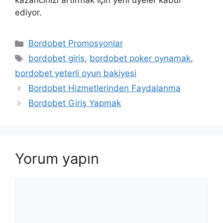
kazancınızı artırmak için yeni üyeler kabul
ediyor.
Kategoriler
Bordobet Promosyonlar
Etiketler
bordobet giris
,
bordobet poker oynamak
,
bordobet yeterli oyun bakiyesi
Bordobet Hizmetlerinden Faydalanma
Bordobet Giriş Yapmak
Yorum yapın
Yorum