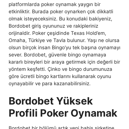
platformlarda poker oynamak yaygın bir
etkinliktir. Burada poker oynarken çok dikkatli
olmak isteyeceksiniz. Bu konudaki bakiyeniz,
Bordobet giriş oyununuz ve rakipleriniz
orijinaldir. Poker çeşidinde Texas Hold’em,
Omaha, Türkiye ve Tavla bulunur. Yaşı ne olursa
olsun birçok insan Bingo’yu tek başına oynamayı
sever. Bordobet, güvenle bingo oynamaya
kararlı bireyleri bir araya getirmek için değerli bir
yöntem keşfetti. Çinko ve bingo durumunuza
göre ücretli bingo kartlarını kullanarak oyunu
oynayabilir ve para kazanabilirsiniz.
Bordobet Yüksek
Profili Poker Oynamak
Bordobet bir bölümü artık yeni bahis şirketine