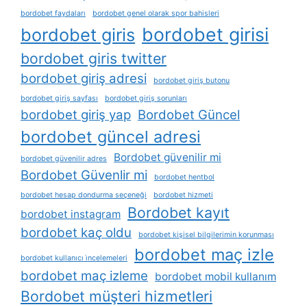
bordobet faydaları
bordobet genel olarak spor bahisleri
bordobet girisi
bordobet giris
bordobet giris twitter
bordobet giriş adresi
bordobet giriş butonu
bordobet giriş sayfası
bordobet giriş sorunları
bordobet giriş yap
Bordobet Güncel
bordobet güncel adresi
Bordobet güvenilir mi
bordobet güvenilir adres
Bordobet Güvenlir mi
bordobet hentbol
bordobet hesap dondurma seçeneği
bordobet hizmeti
Bordobet kayıt
bordobet instagram
bordobet kaç oldu
bordobet kişisel bilgilerimin korunması
bordobet maç izle
bordobet kullanıcı i̇ncelemeleri
bordobet maç izleme
bordobet mobil kullanım
Bordobet müşteri hizmetleri