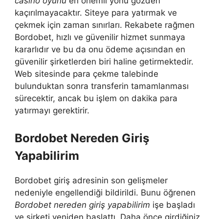
casino oyunu
en önemli yönü gözden
kaçırılmayacaktır. Siteye para yatırmak ve
çekmek için zaman sınırları. Rekabete rağmen
Bordobet, hızlı ve güvenilir hizmet sunmaya
kararlıdır ve bu da onu ödeme açısından en
güvenilir şirketlerden biri haline getirmektedir.
Web sitesinde para çekme talebinde
bulunduktan sonra transferin tamamlanması
sürecektir, ancak bu işlem on dakika para
yatırmayı gerektirir.
Bordobet Nereden Giriş
Yapabilirim
Bordobet giriş adresinin son gelişmeler
nedeniyle engellendiği bildirildi. Bunu öğrenen
Bordobet nereden giriş yapabilirim
işe başladı
ve şirketi yeniden başlattı. Daha önce girdiğiniz