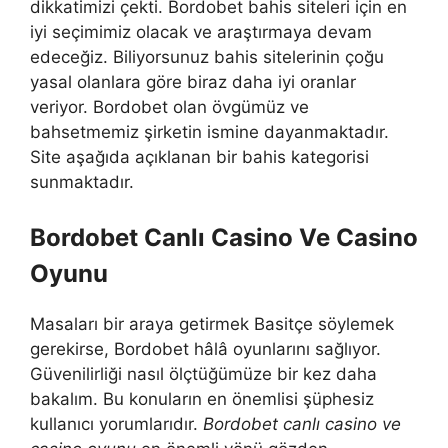
dikkatimizi çekti. Bordobet bahis siteleri için en
iyi seçimimiz olacak ve araştırmaya devam
edeceğiz. Biliyorsunuz bahis sitelerinin çoğu
yasal olanlara göre biraz daha iyi oranlar
veriyor. Bordobet olan övgümüz ve
bahsetmemiz şirketin ismine dayanmaktadır.
Site aşağıda açıklanan bir bahis kategorisi
sunmaktadır.
Bordobet Canlı Casino Ve Casino
Oyunu
Masaları bir araya getirmek Basitçe söylemek
gerekirse, Bordobet hâlâ oyunlarını sağlıyor.
Güvenilirliği nasıl ölçtüğümüze bir kez daha
bakalım. Bu konuların en önemlisi şüphesiz
kullanıcı yorumlarıdır.
Bordobet canlı casino ve