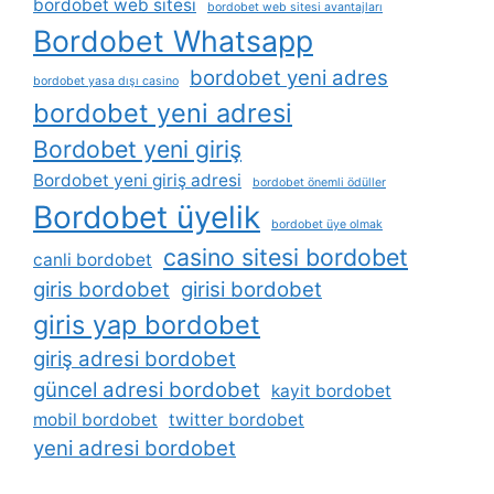
bordobet web sitesi
bordobet web sitesi avantajları
Bordobet Whatsapp
bordobet yeni adres
bordobet yasa dışı casino
bordobet yeni adresi
Bordobet yeni giriş
Bordobet yeni giriş adresi
bordobet önemli ödüller
Bordobet üyelik
bordobet üye olmak
casino sitesi bordobet
canli bordobet
giris bordobet
girisi bordobet
giris yap bordobet
giriş adresi bordobet
güncel adresi bordobet
kayit bordobet
mobil bordobet
twitter bordobet
yeni adresi bordobet