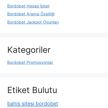
Bordobet Hesap İptali
Bordobet Arama Özelliği
Bordobet Jackpot Oyunları
Kategoriler
Bordobet Promosyonlar
Etiket Bulutu
bahis sitesi bordobet