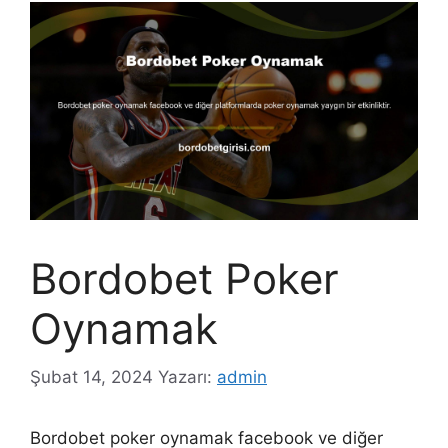
Bordobet Poker
Oynamak
Şubat 14, 2024
Yazarı:
admin
Bordobet poker oynamak facebook ve diğer