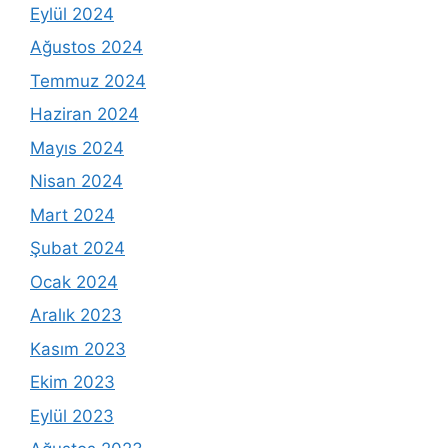
Eylül 2024
Ağustos 2024
Temmuz 2024
Haziran 2024
Mayıs 2024
Nisan 2024
Mart 2024
Şubat 2024
Ocak 2024
Aralık 2023
Kasım 2023
Ekim 2023
Eylül 2023