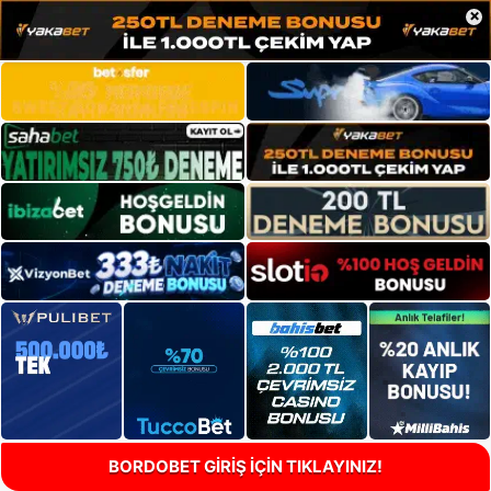
×
BORDOBET GİRİŞ İÇİN TIKLAYINIZ!