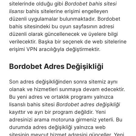
sitelerinde olduğu gibi
Bordobet bahis sitesi
lisansı
bahis sitelerine erişimi engelleyen
düzenli uygulamalar bulunmaktadır. Bordobet
bahis sitesindeki bu oyun sayfasının adresi
düzenli olarak güncellenecek ve üyelere bilgi
verilecektir. Başka bir seçenek de web sitelerine
erişimi VPN aracılığıyla değiştirmektir.
Bordobet Adres Değişikliği
Son adres değişikliğinden sonra sitemiz aynı
olanak ve hizmetleri sunmaya devam edecektir.
Bu yeni adres ve ortaklık programı yalnızca
lisanslı bahis sitesi
Bordobet adres değişikliği
kayıttır ve ayrı bir program değildir. Yeni
adresinizi arama motoruna girmeniz yeterli. Bu
durumda adres değişikliği yalnızca web
sitesinin mevcut hizmet adresini günceller. Yeni