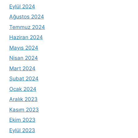
Eylül 2024
Ağustos 2024
Temmuz 2024
Haziran 2024
Mayıs 2024
Nisan 2024
Mart 2024
Şubat 2024
Ocak 2024
Aralık 2023
Kasım 2023
Ekim 2023
Eylül 2023