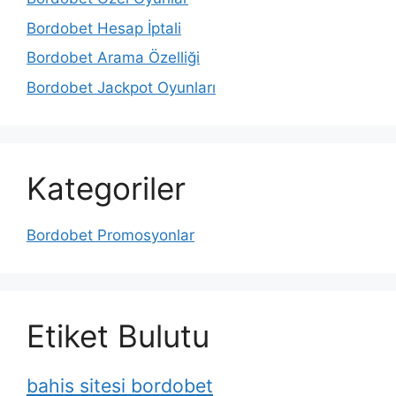
Bordobet Hesap İptali
Bordobet Arama Özelliği
Bordobet Jackpot Oyunları
Kategoriler
Bordobet Promosyonlar
Etiket Bulutu
bahis sitesi bordobet