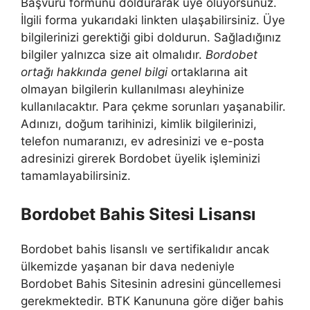
Başvuru formunu doldurarak üye oluyorsunuz.
İlgili forma yukarıdaki linkten ulaşabilirsiniz. Üye
bilgilerinizi gerektiği gibi doldurun. Sağladığınız
bilgiler yalnızca size ait olmalıdır.
Bordobet
ortağı hakkında genel bilgi
ortaklarına ait
olmayan bilgilerin kullanılması aleyhinize
kullanılacaktır. Para çekme sorunları yaşanabilir.
Adınızı, doğum tarihinizi, kimlik bilgilerinizi,
telefon numaranızı, ev adresinizi ve e-posta
adresinizi girerek Bordobet üyelik işleminizi
tamamlayabilirsiniz.
Bordobet Bahis Sitesi Lisansı
Bordobet bahis lisanslı ve sertifikalıdır ancak
ülkemizde yaşanan bir dava nedeniyle
Bordobet Bahis Sitesinin adresini güncellemesi
gerekmektedir. BTK Kanununa göre diğer bahis