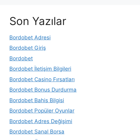
Son Yazılar
Bordobet Adresi
Bordobet Giriş
Bordobet
Bordobet İletişim Bilgileri
Bordobet Casino Fırsatları
Bordobet Bonus Durdurma
Bordobet Bahis Bilgisi
Bordobet Popüler Oyunlar
Bordobet Adres Değişimi
Bordobet Sanal Borsa