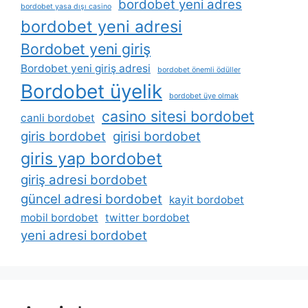
bordobet yeni adres
bordobet yasa dışı casino
bordobet yeni adresi
Bordobet yeni giriş
Bordobet yeni giriş adresi
bordobet önemli ödüller
Bordobet üyelik
bordobet üye olmak
casino sitesi bordobet
canli bordobet
giris bordobet
girisi bordobet
giris yap bordobet
giriş adresi bordobet
güncel adresi bordobet
kayit bordobet
mobil bordobet
twitter bordobet
yeni adresi bordobet