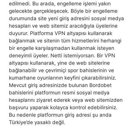
edilmedi. Bu arada, engelleme işlemi yakın
gelecekte gerçekleşecek. Böyle bir engelleme
durumunda site yeni giriş adresini sosyal medya
hesapları ve web sitemiz aracılığıyla üyelerine
duyurur. Platforma VPN altyapısı kullanarak
bağlanmak ve sitenin tüm hizmetlerini herhangi
bir engelle karşılaşmadan kullanmak isteyen
deneyimli üyeler. Netti istemiyorsan. Bir VPN
altyapısı kullanarak, yine de web sitelerine
bağlanabilir ve çevrimiçi spor bahislerinin ve
kumarhane oyunlarının keyfini çıkarabilirsiniz.
Mevcut giriş adresinizde bulunan Bordobet
bahislerini platformun resmi sosyal medya
hesaplarını ziyaret ederek veya web sitemizden
başvuru yaparak kolayca kontrol edebilirsiniz.
Bu nedenle platformun giriş adresi şu anda
Türkiye’de yasaklı değil.