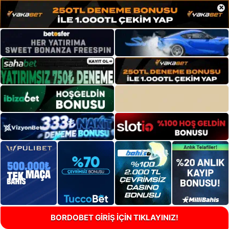
×
BORDOBET GİRİŞ İÇİN TIKLAYINIZ!