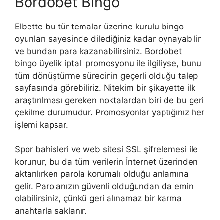
Bordobet Bingo
Elbette bu tür temalar üzerine kurulu bingo
oyunları sayesinde dilediğiniz kadar oynayabilir
ve bundan para kazanabilirsiniz. Bordobet
bingo üyelik iptali promosyonu ile ilgiliyse, bunu
tüm dönüştürme sürecinin geçerli olduğu talep
sayfasında görebiliriz. Nitekim bir şikayette ilk
araştırılması gereken noktalardan biri de bu geri
çekilme durumudur. Promosyonlar yaptığınız her
işlemi kapsar.
Spor bahisleri ve web sitesi SSL şifrelemesi ile
korunur, bu da tüm verilerin İnternet üzerinden
aktarılırken parola korumalı olduğu anlamına
gelir. Parolanızın güvenli olduğundan da emin
olabilirsiniz, çünkü geri alınamaz bir karma
anahtarla saklanır.