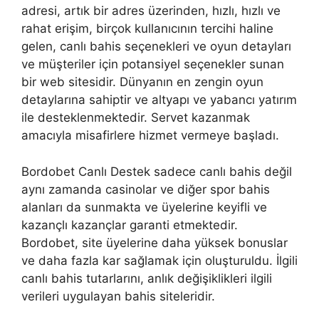
adresi, artık bir adres üzerinden, hızlı, hızlı ve
rahat erişim, birçok kullanıcının tercihi haline
gelen, canlı bahis seçenekleri ve oyun detayları
ve müşteriler için potansiyel seçenekler sunan
bir web sitesidir. Dünyanın en zengin oyun
detaylarına sahiptir ve altyapı ve yabancı yatırım
ile desteklenmektedir. Servet kazanmak
amacıyla misafirlere hizmet vermeye başladı.
Bordobet Canlı Destek sadece canlı bahis değil
aynı zamanda casinolar ve diğer spor bahis
alanları da sunmakta ve üyelerine keyifli ve
kazançlı kazançlar garanti etmektedir.
Bordobet, site üyelerine daha yüksek bonuslar
ve daha fazla kar sağlamak için oluşturuldu. İlgili
canlı bahis tutarlarını, anlık değişiklikleri ilgili
verileri uygulayan bahis siteleridir.