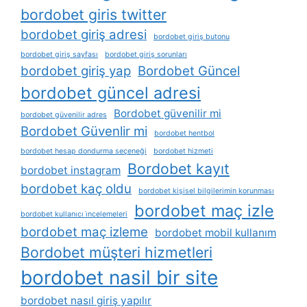
bordobet giris twitter
bordobet giriş adresi
bordobet giriş butonu
bordobet giriş sayfası
bordobet giriş sorunları
bordobet giriş yap
Bordobet Güncel
bordobet güncel adresi
Bordobet güvenilir mi
bordobet güvenilir adres
Bordobet Güvenlir mi
bordobet hentbol
bordobet hesap dondurma seçeneği
bordobet hizmeti
Bordobet kayıt
bordobet instagram
bordobet kaç oldu
bordobet kişisel bilgilerimin korunması
bordobet maç izle
bordobet kullanıcı i̇ncelemeleri
bordobet maç izleme
bordobet mobil kullanım
Bordobet müşteri hizmetleri
bordobet nasil bir site
bordobet nasıl giriş yapılır