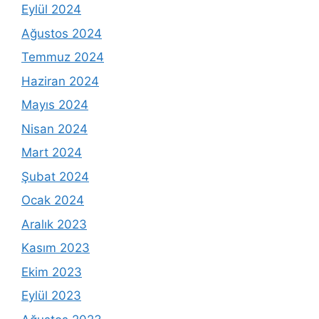
Eylül 2024
Ağustos 2024
Temmuz 2024
Haziran 2024
Mayıs 2024
Nisan 2024
Mart 2024
Şubat 2024
Ocak 2024
Aralık 2023
Kasım 2023
Ekim 2023
Eylül 2023