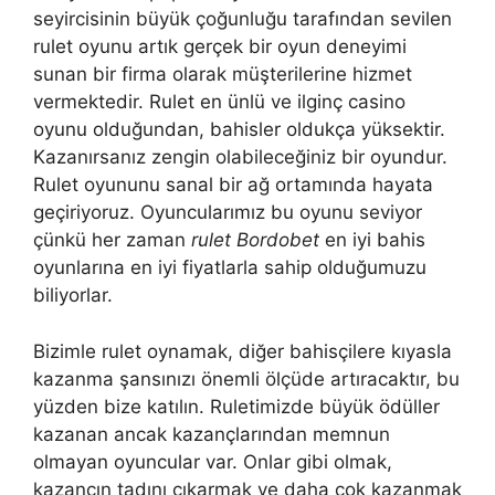
seyircisinin büyük çoğunluğu tarafından sevilen
rulet oyunu artık gerçek bir oyun deneyimi
sunan bir firma olarak müşterilerine hizmet
vermektedir. Rulet en ünlü ve ilginç casino
oyunu olduğundan, bahisler oldukça yüksektir.
Kazanırsanız zengin olabileceğiniz bir oyundur.
Rulet oyununu sanal bir ağ ortamında hayata
geçiriyoruz. Oyuncularımız bu oyunu seviyor
çünkü her zaman
rulet Bordobet
en iyi bahis
oyunlarına en iyi fiyatlarla sahip olduğumuzu
biliyorlar.
Bizimle rulet oynamak, diğer bahisçilere kıyasla
kazanma şansınızı önemli ölçüde artıracaktır, bu
yüzden bize katılın. Ruletimizde büyük ödüller
kazanan ancak kazançlarından memnun
olmayan oyuncular var. Onlar gibi olmak,
kazancın tadını çıkarmak ve daha çok kazanmak