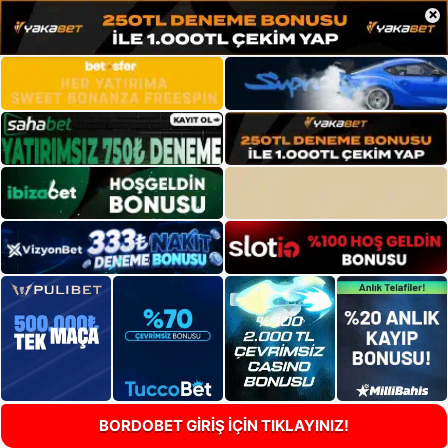
×
BORDOBET GİRİŞ İÇİN TIKLAYINIZ!