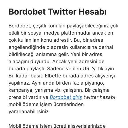
Bordobet Twitter Hesabı
Bordobet, çeşitli konuları paylaşabileceğiniz çok
etkili bir sosyal medya platformudur ancak en
çok kullanılan konu adrestir. Bu, bir adres
engellendiğinde o adresin kullanıcısına derhal
bildirileceği anlamına gelir. Yeni bir adres
alacağını duyurdu. Ancak yeni adresini de
burada paylaştı. Sadece verilen URL’yi tıklayın.
Bu kadar basit. Elbette burada adres alışverişi
yapılmaz. Aynı anda birden fazla piyango,
kampanya, yarışma vb. çalıştırın. Bir çalışma
prensibi vardır ve
Bordobet giriş
twitter hesabı
mobil ödeme işlem ücretlerinden
yararlanabilirsiniz
Mobil ödeme işlem ücreti alışverişlerinizde