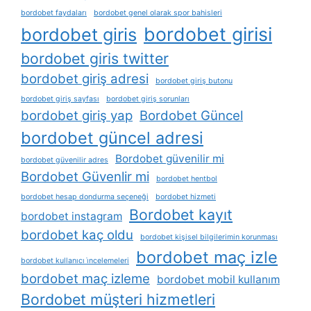
bordobet faydaları
bordobet genel olarak spor bahisleri
bordobet girisi
bordobet giris
bordobet giris twitter
bordobet giriş adresi
bordobet giriş butonu
bordobet giriş sayfası
bordobet giriş sorunları
bordobet giriş yap
Bordobet Güncel
bordobet güncel adresi
Bordobet güvenilir mi
bordobet güvenilir adres
Bordobet Güvenlir mi
bordobet hentbol
bordobet hesap dondurma seçeneği
bordobet hizmeti
Bordobet kayıt
bordobet instagram
bordobet kaç oldu
bordobet kişisel bilgilerimin korunması
bordobet maç izle
bordobet kullanıcı i̇ncelemeleri
bordobet maç izleme
bordobet mobil kullanım
Bordobet müşteri hizmetleri