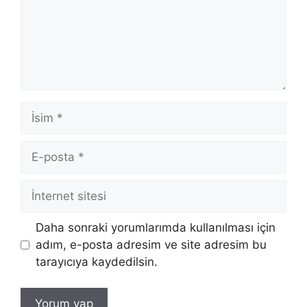
İsim
E-
posta
İnternet
sitesi
Daha sonraki yorumlarımda kullanılması için
adım, e-posta adresim ve site adresim bu
tarayıcıya kaydedilsin.