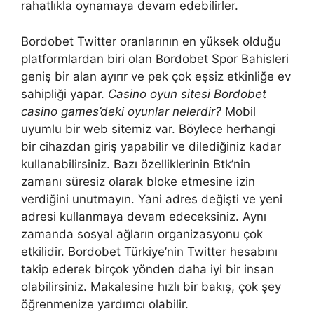
rahatlıkla oynamaya devam edebilirler.
Bordobet Twitter oranlarının en yüksek olduğu
platformlardan biri olan Bordobet Spor Bahisleri
geniş bir alan ayırır ve pek çok eşsiz etkinliğe ev
sahipliği yapar.
Casino oyun sitesi Bordobet
casino games’deki oyunlar nelerdir?
Mobil
uyumlu bir web sitemiz var. Böylece herhangi
bir cihazdan giriş yapabilir ve dilediğiniz kadar
kullanabilirsiniz. Bazı özelliklerinin Btk’nin
zamanı süresiz olarak bloke etmesine izin
verdiğini unutmayın. Yani adres değişti ve yeni
adresi kullanmaya devam edeceksiniz. Aynı
zamanda sosyal ağların organizasyonu çok
etkilidir. Bordobet Türkiye’nin Twitter hesabını
takip ederek birçok yönden daha iyi bir insan
olabilirsiniz. Makalesine hızlı bir bakış, çok şey
öğrenmenize yardımcı olabilir.