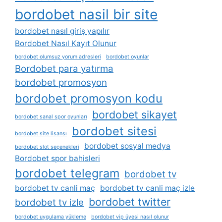
bordobet nasil bir site
bordobet nasıl giriş yapılır
Bordobet Nasıl Kayıt Olunur
bordobet olumsuz yorum adresleri
bordobet oyunlar
Bordobet para yatırma
bordobet promosyon
bordobet promosyon kodu
bordobet sikayet
bordobet sanal spor oyunları
bordobet sitesi
bordobet site lisansı
bordobet sosyal medya
bordobet slot seçenekleri
Bordobet spor bahisleri
bordobet telegram
bordobet tv
bordobet tv canli maç
bordobet tv canli maç izle
bordobet twitter
bordobet tv izle
bordobet uygulama yükleme
bordobet vip üyesi nasıl olunur