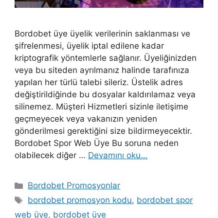
Bordobet üye üyelik verilerinin saklanması ve
şifrelenmesi, üyelik iptal edilene kadar
kriptografik yöntemlerle sağlanır. Üyeliğinizden
veya bu siteden ayrılmanız halinde tarafınıza
yapılan her türlü talebi sileriz. Üstelik adres
değiştirildiğinde bu dosyalar kaldırılamaz veya
silinemez. Müşteri Hizmetleri sizinle iletişime
geçmeyecek veya vakanızın yeniden
gönderilmesi gerektiğini size bildirmeyecektir.
Bordobet Spor Web Üye Bu soruna neden
olabilecek diğer …
Devamını oku…
Kategoriler
Bordobet Promosyonlar
Etiketler
bordobet promosyon kodu
,
bordobet spor
web üye
,
bordobet üye