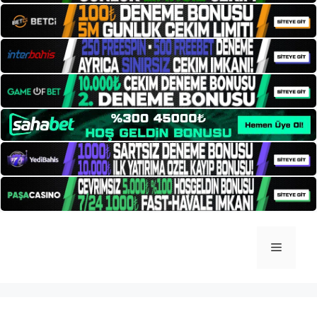
İçeriğe
atla
Menü