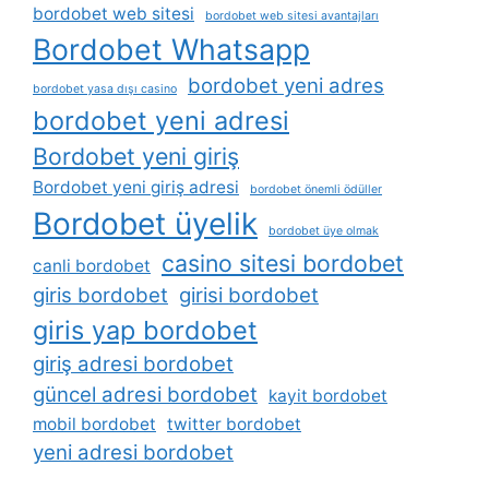
bordobet web sitesi
bordobet web sitesi avantajları
Bordobet Whatsapp
bordobet yeni adres
bordobet yasa dışı casino
bordobet yeni adresi
Bordobet yeni giriş
Bordobet yeni giriş adresi
bordobet önemli ödüller
Bordobet üyelik
bordobet üye olmak
casino sitesi bordobet
canli bordobet
giris bordobet
girisi bordobet
giris yap bordobet
giriş adresi bordobet
güncel adresi bordobet
kayit bordobet
mobil bordobet
twitter bordobet
yeni adresi bordobet