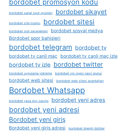
bordobet promosyon kodu
bordobet sikayet
bordobet sanal spor oyunları
bordobet sitesi
bordobet site lisansı
bordobet sosyal medya
bordobet slot seçenekleri
Bordobet spor bahisleri
bordobet telegram
bordobet tv
bordobet tv canli maç
bordobet tv canli maç izle
bordobet twitter
bordobet tv izle
bordobet uygulama yükleme
bordobet vip üyesi nasıl olunur
bordobet web sitesi
bordobet web sitesi avantajları
Bordobet Whatsapp
bordobet yeni adres
bordobet yasa dışı casino
bordobet yeni adresi
Bordobet yeni giriş
Bordobet yeni giriş adresi
bordobet önemli ödüller