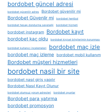
bordobet güncel adresi
Bordobet güvenilir mi
bordobet güvenilir adres
Bordobet Güvenlir mi
bordobet hentbol
bordobet hesap dondurma seçeneği
bordobet hizmeti
Bordobet kayıt
bordobet instagram
bordobet kaç oldu
bordobet kişisel bilgilerimin korunması
bordobet maç izle
bordobet kullanıcı i̇ncelemeleri
bordobet maç izleme
bordobet mobil kullanım
Bordobet müşteri hizmetleri
bordobet nasil bir site
bordobet nasıl giriş yapılır
Bordobet Nasıl Kayıt Olunur
bordobet olumsuz yorum adresleri
bordobet oyunlar
Bordobet para yatırma
bordobet promosyon