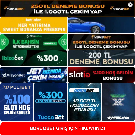
×
BORDOBET GİRİŞ İÇİN TIKLAYINIZ!