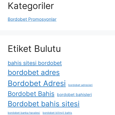
Kategoriler
Bordobet Promosyonlar
Etiket Bulutu
bahis sitesi bordobet
bordobet adres
Bordobet Adresi
bordobet adresleri
Bordobet Bahis
bordobet bahisleri
Bordobet bahis sitesi
bordobet banka havalesi
bordobet bilinçli bahis