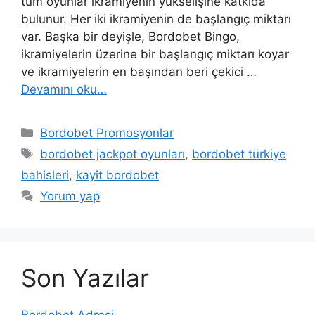
tüm oyunlar ikramiyenin yükselişine katkıda
bulunur. Her iki ikramiyenin de başlangıç miktarı
var. Başka bir deyişle, Bordobet Bingo,
ikramiyelerin üzerine bir başlangıç miktarı koyar
ve ikramiyelerin en başından beri çekici …
Devamını oku…
Kategoriler
Bordobet Promosyonlar
Etiketler
bordobet jackpot oyunları
,
bordobet türkiye
bahisleri
,
kayit bordobet
Yorum yap
Son Yazılar