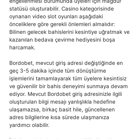
engellenmesi durumunda üyeleri için mağdur
statüsü oluşturabilir. Casino kategorisinde
oynanan video slot oyunları aşağıdaki
önceliklere göre gerekli önlemleri almalıdır:
Bilinen gelecek bahislerini kesintiye uğratmak ve
kazanılan bedava çevirme hediyesini boşa
harcamak.
Bordobet, mevcut giriş adresi değiştiğinde en
geç 3-5 dakika içinde tüm dönüştürme
işlemlerini tamamlayarak tüm üyelere kesintisiz
ve güvenilir bir bahis deneyimi sunmaya devam
ediyor. Mevcut Bordobet giriş adresinizle ilgili
oluşturulan bilgi mesajı yanlışlıkla hedefine
ulaşamazsa, birkaç basit hile, güncellenen
adres bilgilerine kısa sürede ulaşmanıza
yardımcı olabilir.