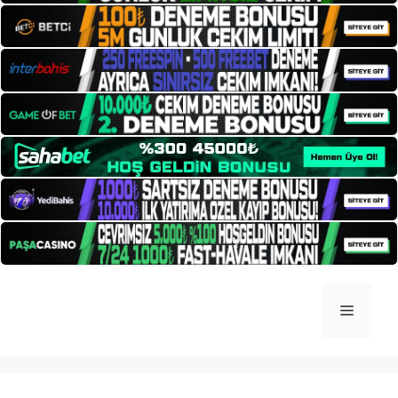
İçeriğe
atla
Menü