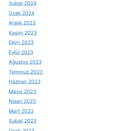
Şubat 2024
Ocak 2024
Aralık 2023
Kasım 2023
Ekim 2023
Eylül 2023
Ağustos 2023
Temmuz 2023
Haziran 2023
Mayıs 2023
Nisan 2023
Mart 2023
Şubat 2023
Ocak 2023