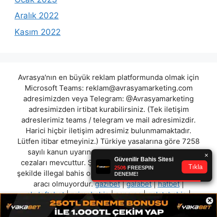
Aralık 2022
Kasım 2022
Avrasya'nın en büyük reklam platformunda olmak için
Microsoft Teams:
reklam@avrasyamarketing.com
adresimizden veya Telegram: @Avrasyamarketing
adresimizden irtibat kurabilirsiniz. (Tek iletişim
adreslerimiz teams / telegram ve mail adresimizdir.
Harici hiçbir iletişim adresimiz bulunmamaktadır.
Lütfen itibar etmeyiniz.) Türkiye yasalarına göre 7258
sayılı kanun uyarınca yasa dışı bahis oynamanın
cezaları mevcuttur. Şu an bulunduğunuz site hiç bir
şekilde illegal bahis oyunları oynatmıyor ve oynamaya
aracı olmuyordur.
gazibet
|
galabet
|
hatbet
|
skyloftsbet
|
primebahis
|
şansına
|
galatabahis
|
×
casinova