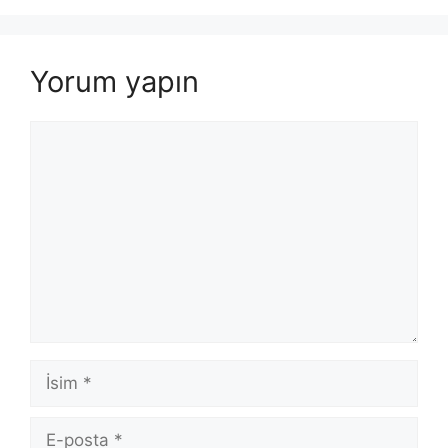
Yorum yapın
Yorum
İsim
E-