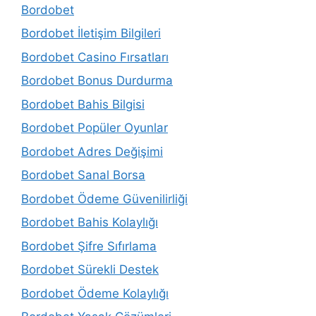
Bordobet
Bordobet İletişim Bilgileri
Bordobet Casino Fırsatları
Bordobet Bonus Durdurma
Bordobet Bahis Bilgisi
Bordobet Popüler Oyunlar
Bordobet Adres Değişimi
Bordobet Sanal Borsa
Bordobet Ödeme Güvenilirliği
Bordobet Bahis Kolaylığı
Bordobet Şifre Sıfırlama
Bordobet Sürekli Destek
Bordobet Ödeme Kolaylığı