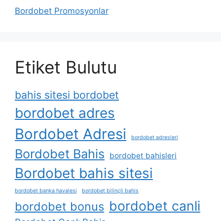
Bordobet Promosyonlar
Etiket Bulutu
bahis sitesi bordobet
bordobet adres
Bordobet Adresi
bordobet adresleri
Bordobet Bahis
bordobet bahisleri
Bordobet bahis sitesi
bordobet banka havalesi
bordobet bilinçli bahis
bordobet canli
bordobet bonus